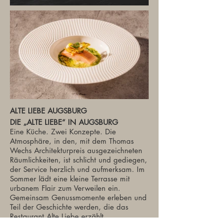
ALTE LIEBE AUGSBURG
DIE „ALTE LIEBE“ IN AUGSBURG
Eine Küche. Zwei Konzepte. Die
Atmosphäre, in den, mit dem Thomas
Wechs Architekturpreis ausgezeichneten
Räumlichkeiten, ist schlicht und gediegen,
der Service herzlich und aufmerksam. Im
Sommer lädt eine kleine Terrasse mit
urbanem Flair zum Verweilen ein.
Gemeinsam Genussmomente erleben und
Teil der Geschichte werden, die das
Restaurant Alte Liebe erzählt.