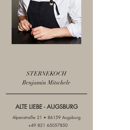
STERNEKOCH
Benjamin Mitschele
ALTE LIEBE - AUGSBURG
Alpenstraße 21 • 86159 Augsburg
+49 821 65057850