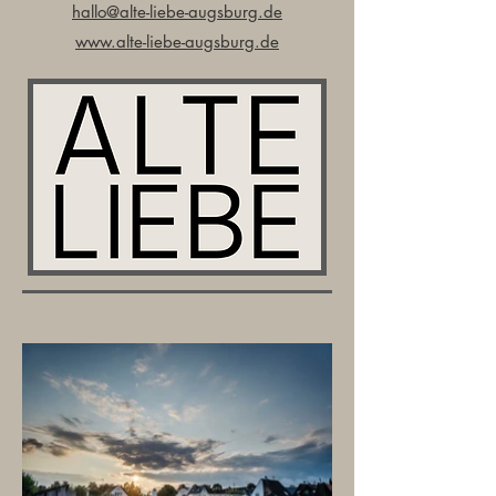
hallo@alte-liebe-augsburg.de
www.alte-liebe-augsburg.de