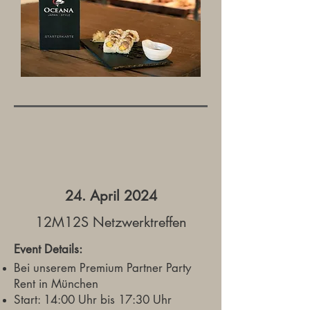
24. April 2024
12M12S Netzwerktreffen
Event Details:
Bei unserem Premium Partner Party
Rent in München
Start: 14:00 Uhr bis 17:30 Uhr