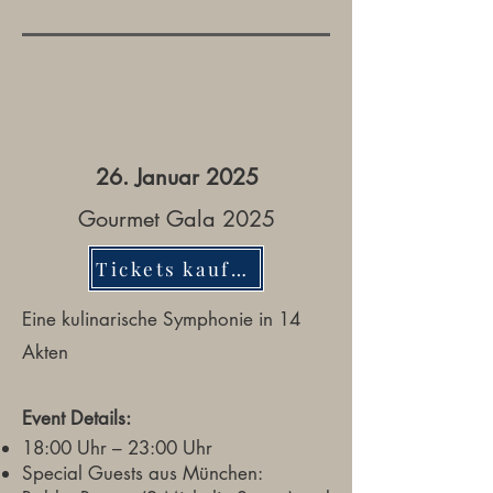
26. Januar 2025
Gourmet Gala 2025
Tickets kaufen
Eine kulinarische Symphonie in 14
Akten
Event Details:
18:00 Uhr – 23:00 Uhr
Special Guests aus München: