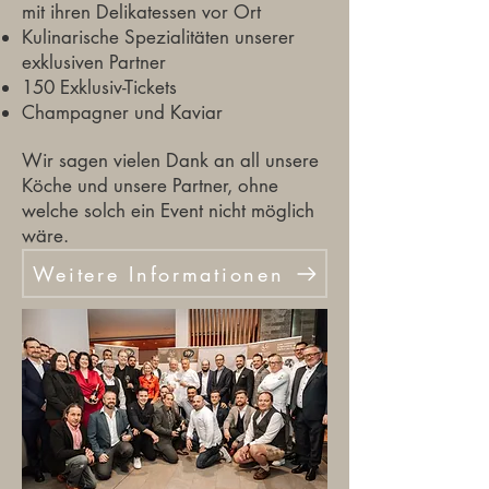
mit ihren Delikatessen vor Ort
Kulinarische Spezialitäten unserer
exklusiven Partner
150 Exklusiv-Tickets
Champagner und Kaviar
Wir sagen vielen Dank an all unsere
Köche und unsere Partner, ohne
welche solch ein Event nicht möglich
wäre.
Weitere Informationen