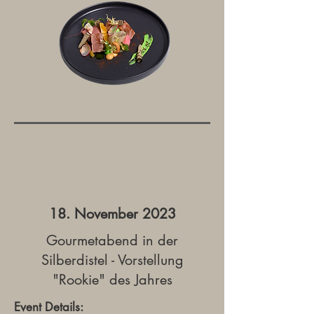
18. November 2023
Gourmetabend in der
Silberdistel - Vorstellung
"Rookie" des Jahres
Event Details: