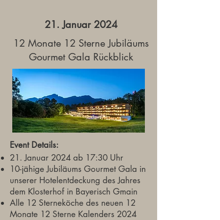
21. Januar 2024
12 Monate 12 Sterne Jubiläums
Gourmet Gala Rückblick
Event Details:
21. Januar 2024 ab 17:30 Uhr
10-jähige Jubiläums Gourmet Gala in
unserer
Hotelentdeckung des Jahres
dem Klosterhof in Bayerisch Gmain
Alle 12 Sterneköche des neuen 12
Monate 12 Sterne Kalenders 2024