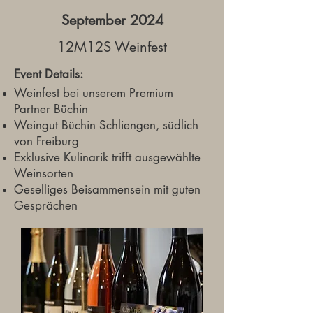
September 2024
12M12S Weinfest
Event Details:
Weinfest bei unserem Premium
Partner Büchin
Weingut Büchin Schliengen, südlich
von Freiburg
Exklusive Kulinarik trifft ausgewählte
Weinsorten
Geselliges Beisammensein mit guten
Gesprächen