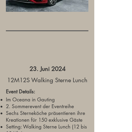
23. Juni 2024
12M12S Walking Sterne Lunch
Event Details:
Im Oceana in Gauting
2. Sommerevent der Eventreihe
Sechs Sterneköche präsentieren ihre
Kreationen für 150 exklusive Gäste
Setting: Walking Sterne Lunch (12 bis