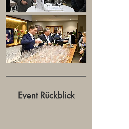
Event Rückblick