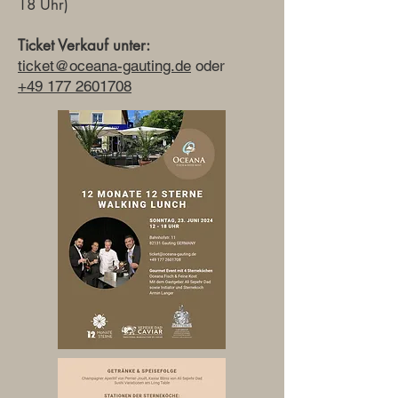
18 Uhr)
Ticket Verkauf unter:
ticket@oceana-gauting.de
oder
+49 177 2601708