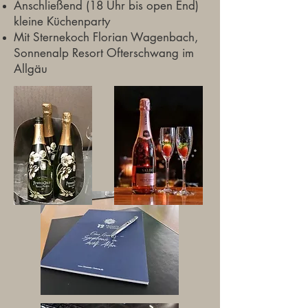
Anschließend (18 Uhr bis open End)
kleine Küchenparty
Mit Sternekoch Florian Wagenbach,
Sonnenalp Resort Ofterschwang im
Allgäu