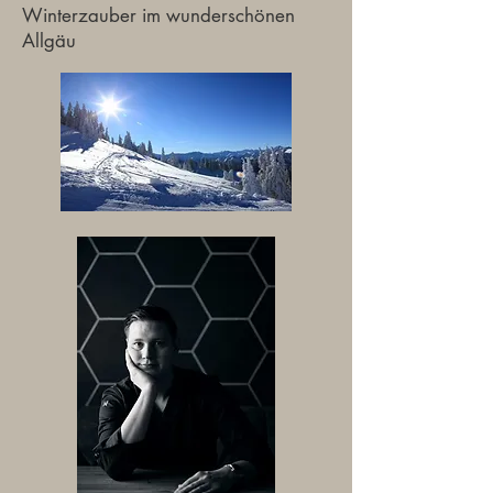
Winterzauber im wunderschönen
Allgäu