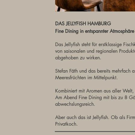
DAS JELLYFISH HAMBURG
Fine Dining in entspannter Atmosphäre
Das Jellyfish steht für erstklassige Fi
von saisonalen und regionalen Produkt
abgehoben zu wirken.
Stefan Fäth und das bereits mehrfach a
Meeresfrüchten im Mittelpunkt.
Kombiniert mit Aromen aus aller Welt,
Am Abend Fine Dining mit bis zu 8 Gän
abwechslungsreich.
Aber auch das ist Jellyfish. Ob als Fi
Privatkoch.