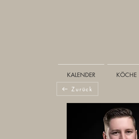
KALENDER
KÖCHE
Zurück