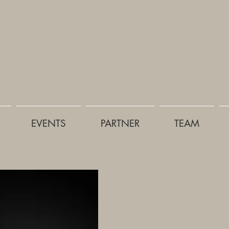
EVENTS
PARTNER
TEAM