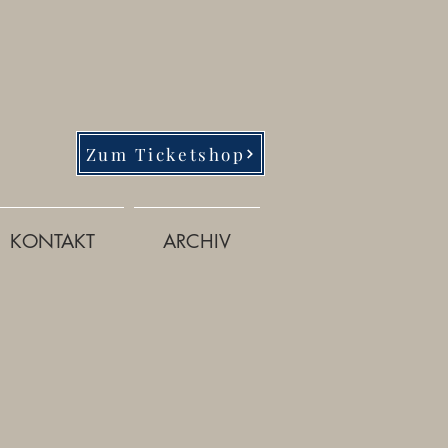
Zum Ticketshop
KONTAKT
ARCHIV